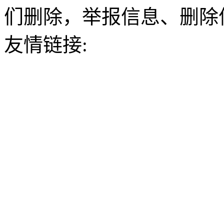
们删除，举报信息、删除
友情链接: