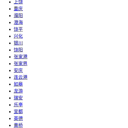
上饶
重庆
濮阳
澄海
饶平
兴化
银川
饶阳
张家港
张家界
安庆
连云港
如皋
龙游
瑞安
乐亭
宜都
英德
黄桥