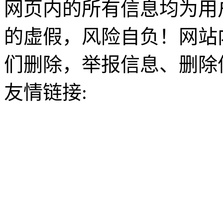
网页内的所有信息均为用
的虚假，风险自负！网站
们删除，举报信息、删除
友情链接: