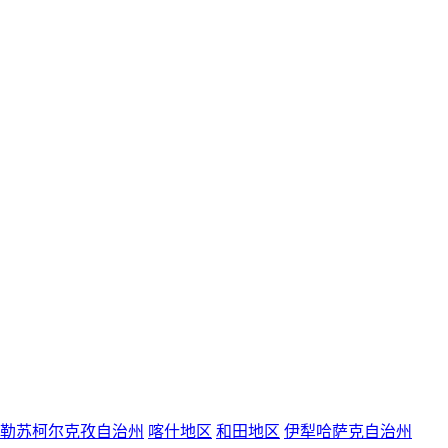
勒苏柯尔克孜自治州
喀什地区
和田地区
伊犁哈萨克自治州