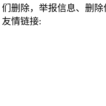
们删除，举报信息、删除
友情链接: